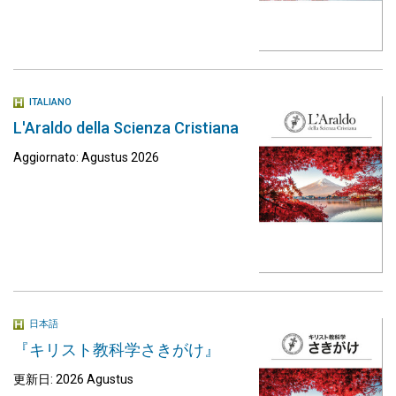
ITALIANO
L'Araldo della Scienza Cristiana
Aggiornato: Agustus 2026
日本語
『キリスト教科学さきがけ』
更新日: 2026 Agustus