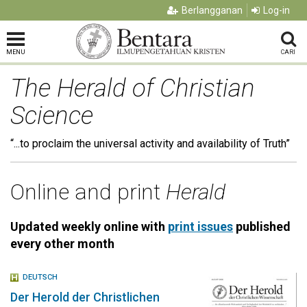
Berlangganan
Log-in
MENU
CARI
The Herald of Christian
Science
“...to proclaim the universal activity and availability of Truth”
Online and print
Herald
Updated weekly online with
print issues
published
every other month
DEUTSCH
Der Herold der Christlichen