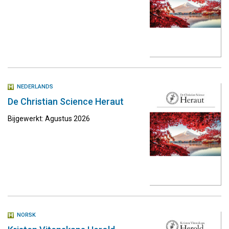
NEDERLANDS
De Christian Science Heraut
Bijgewerkt: Agustus 2026
NORSK