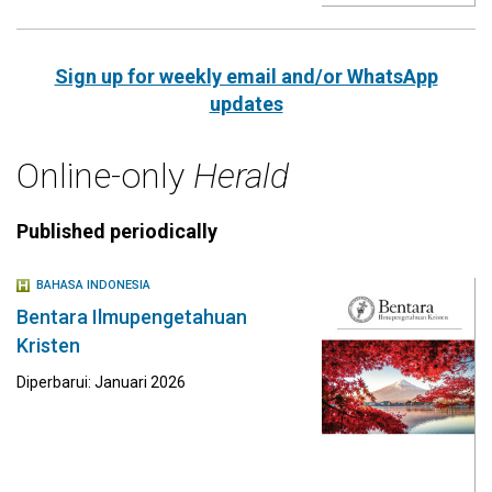
Sign up for weekly email and/or WhatsApp
updates
Online-only
Herald
Published periodically
BAHASA INDONESIA
Bentara Ilmupengetahuan
Kristen
Diperbarui: Januari 2026