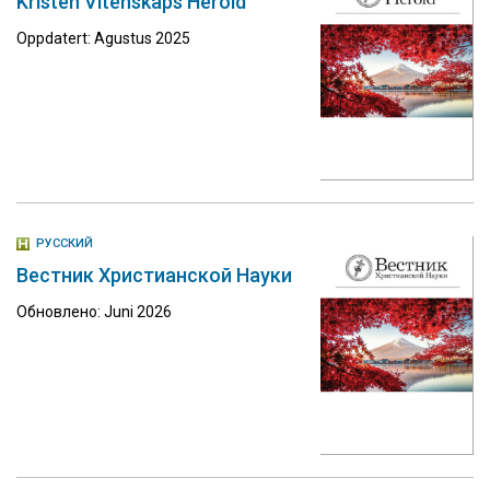
Kristen Vitenskaps Herold
Oppdatert: Agustus 2025
РУССКИЙ
Вестник Христианской Науки
Обновлено: Juni 2026