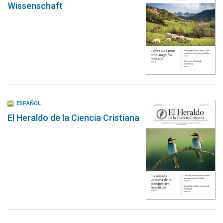
Wissenschaft
ESPAÑOL
El Heraldo de la Ciencia Cristiana