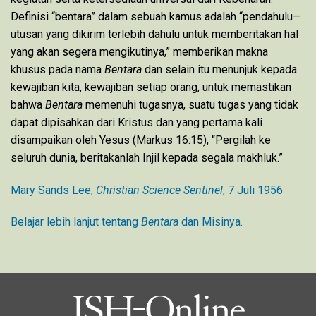
Definisi “bentara” dalam sebuah kamus adalah “pendahulu—
utusan yang dikirim terlebih dahulu untuk memberitakan hal
yang akan segera mengikutinya,” memberikan makna
khusus pada nama
Bentara
dan selain itu menunjuk kepada
kewajiban kita, kewajiban setiap orang, untuk memastikan
bahwa
Bentara
memenuhi tugasnya, suatu tugas yang tidak
dapat dipisahkan dari Kristus dan yang pertama kali
disampaikan oleh Yesus (Markus 16:15), “Pergilah ke
seluruh dunia, beritakanlah Injil kepada segala makhluk.”
Mary Sands Lee,
Christian Science Sentinel
, 7 Juli 1956
Belajar lebih lanjut tentang
Bentara
dan Misinya.