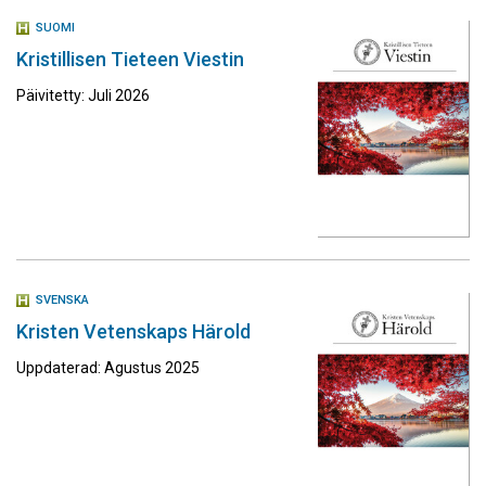
SUOMI
Kristillisen Tieteen Viestin
Päivitetty: Juli 2026
SVENSKA
Kristen Vetenskaps Härold
Uppdaterad: Agustus 2025