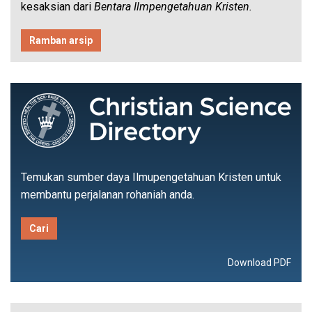
kesaksian dari
Bentara Ilmpengetahuan Kristen.
Ramban arsip
Temukan sumber daya Ilmupengetahuan Kristen untuk
membantu perjalanan rohaniah anda.
Cari
Download PDF