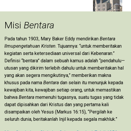
Misi
Bentara
Pada tahun 1903, Mary Baker Eddy mendirikan
Bentara
Ilmupengetahuan Kristen
. Tujuannya: “untuk memberitakan
kegiatan serta ketersediaan universal dari Kebenaran.”
Definisi “bentara” dalam sebuah kamus adalah “pendahulu—
utusan yang dikirim terlebih dahulu untuk memberitakan hal
yang akan segera mengikutinya,” memberikan makna
khusus pada nama
Bentara
dan selain itu menunjuk kepada
kewajiban kita, kewajiban setiap orang, untuk memastikan
bahwa
Bentara
memenuhi tugasnya, suatu tugas yang tidak
dapat dipisahkan dari Kristus dan yang pertama kali
disampaikan oleh Yesus (Markus 16:15), “Pergilah ke
seluruh dunia, beritakanlah Injil kepada segala makhluk.”