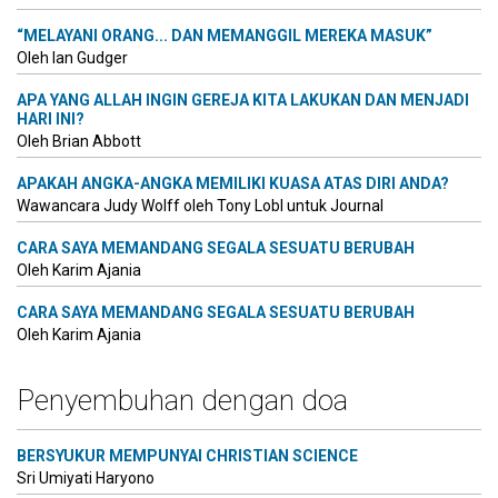
“MELAYANI ORANG... DAN MEMANGGIL MEREKA MASUK”
Oleh Ian Gudger
APA YANG ALLAH INGIN GEREJA KITA LAKUKAN DAN MENJADI
HARI INI?
Oleh Brian Abbott
APAKAH ANGKA-ANGKA MEMILIKI KUASA ATAS DIRI ANDA?
Wawancara Judy Wolff oleh Tony Lobl untuk Journal
CARA SAYA MEMANDANG SEGALA SESUATU BERUBAH
Oleh Karim Ajania
CARA SAYA MEMANDANG SEGALA SESUATU BERUBAH
Oleh Karim Ajania
Penyembuhan dengan doa
BERSYUKUR MEMPUNYAI CHRISTIAN SCIENCE
Sri Umiyati Haryono