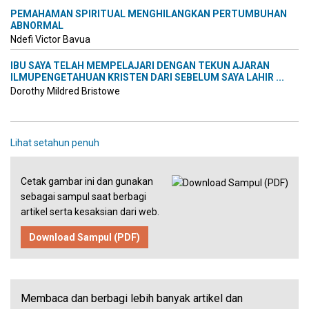
PEMAHAMAN SPIRITUAL MENGHILANGKAN PERTUMBUHAN
ABNORMAL
Ndefi Victor Bavua
IBU SAYA TELAH MEMPELAJARI DENGAN TEKUN AJARAN
ILMUPENGETAHUAN KRISTEN DARI SEBELUM SAYA LAHIR ...
Dorothy Mildred Bristowe
Lihat setahun penuh
Cetak gambar ini dan gunakan
sebagai sampul saat berbagi
artikel serta kesaksian dari web.
Download Sampul (PDF)
Membaca dan berbagi lebih banyak artikel dan